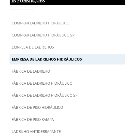
INFORMAÇÕES
COMPRAR LADRILHO HIDRÁULICO
COMPRAR LADRILHO HIDRÁULICO SP
EMPRESA DE LADRILHOS
EMPRESA DE LADRILHOS HIDRÁULICOS
FÁBRICA DE LADRILHO
FÁBRICA DE LADRILHO HIDRÁULICO
FÁBRICA DE LADRILHO HIDRÁULICO SP
FÁBRICA DE PISO HIDRÁULICO
FÁBRICA DE PISO RAMPA
LADRILHO ANTIDERRAPANTE