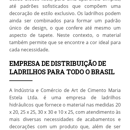
até padrões sofisticados que compõem uma
decoração de estilo exclusivo. Os ladrilhos podem
ainda ser combinados para formar um padrão
único de design, o que confere até mesmo um
aspecto de tapete. Neste contexto, o material
também permite que se encontre a cor ideal para
cada necessidade.
EMPRESA DE DISTRIBUIÇÃO DE
LADRILHOS PARA TODO O BRASIL
A Indústria e Comércio de Art de Cimento Maria
Estela Ltda. é uma
empresa de ladrilhos
hidráulicos
que fornece o material nas medidas 20
x 20, 25 x 25, 30 x 30 e 10 x 25, com atendimento às
mais diversas necessidades de acabamentos e
decorações com um produto que, além de ser