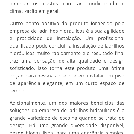
diminuir os custos com ar condicionado e
climatização em geral.
Outro ponto positivo do produto fornecido pela
empresa de ladrilhos hidráulicos
é a sua agilidade
e praticidade de instalação. Um profissional
qualificado pode concluir a instalação de ladrilhos
hidráulicos muito rapidamente e o resultado final
traz uma sensação de alta qualidade e design
sofisticado. Isso torna este produto uma ótima
opção para pessoas que querem instalar um piso
de aparência elegante, em um curto espaço de
tempo.
Adicionalmente, um dos maiores benefícios das
soluções da
empresa de ladrilhos hidráulicos
é a
grande variedade de escolha quando se trata de
design. Há uma grande diversidade disponível,
desde blocos lisos, para uma aparência simples,