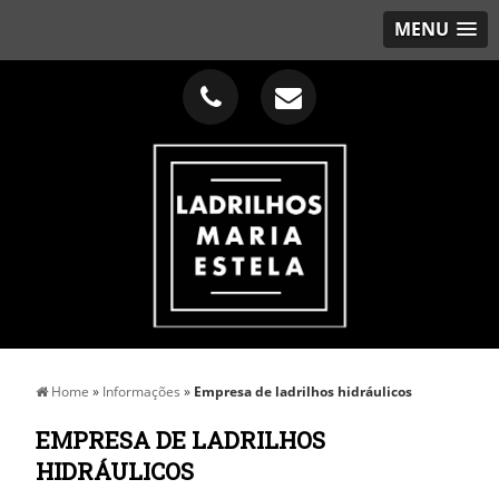
MENU
Home
»
Informações
»
Empresa de ladrilhos hidráulicos
EMPRESA DE LADRILHOS
HIDRÁULICOS