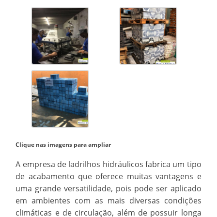
Clique nas imagens para ampliar
A
empresa de ladrilhos hidráulicos
fabrica um tipo
de acabamento que oferece muitas vantagens e
uma grande versatilidade, pois pode ser aplicado
em ambientes com as mais diversas condições
climáticas e de circulação, além de possuir longa