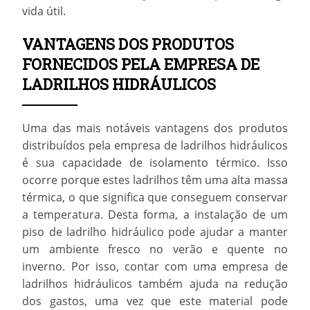
vida útil.
VANTAGENS DOS PRODUTOS
FORNECIDOS PELA EMPRESA DE
LADRILHOS HIDRÁULICOS
Uma das mais notáveis vantagens dos produtos
distribuídos pela
empresa de ladrilhos hidráulicos
é sua capacidade de isolamento térmico. Isso
ocorre porque estes ladrilhos têm uma alta massa
térmica, o que significa que conseguem conservar
a temperatura. Desta forma, a instalação de um
piso de ladrilho hidráulico pode ajudar a manter
um ambiente fresco no verão e quente no
inverno. Por isso, contar com uma
empresa de
ladrilhos hidráulicos
também ajuda na redução
dos gastos, uma vez que este material pode