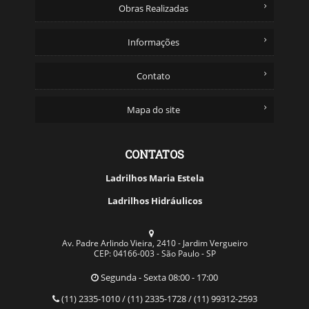
Obras Realizadas
Informações
Contato
Mapa do site
CONTATOS
Ladrilhos Maria Estela
Ladrilhos Hidráulicos
Av. Padre Arlindo Vieira, 2410 - Jardim Vergueiro
CEP: 04166-003 - São Paulo - SP
Segunda - Sexta 08:00 - 17:00
(11) 2335-1010 / (11) 2335-1728 / (11) 99312-2593