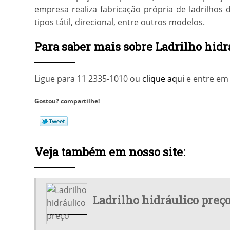
empresa realiza fabricação própria de ladrilhos 
tipos tátil, direcional, entre outros modelos.
Para saber mais sobre Ladrilho hid
Ligue para
11 2335-1010
ou
clique aqui
e entre em 
Gostou? compartilhe!
Veja também em nosso site:
Ladrilho hidráulico preç