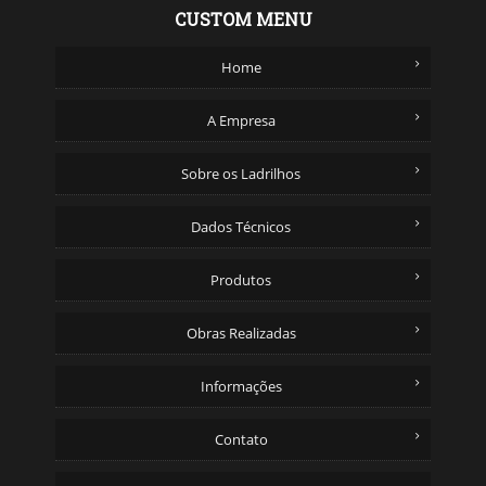
CUSTOM MENU
Home
A Empresa
Sobre os Ladrilhos
Dados Técnicos
Produtos
Obras Realizadas
Informações
Contato