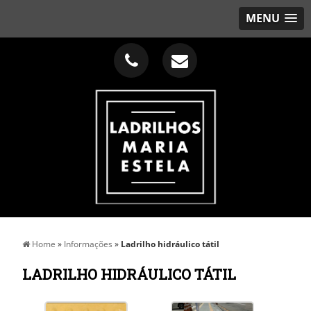
MENU
Home
»
Informações
»
Ladrilho hidráulico tátil
LADRILHO HIDRÁULICO TÁTIL