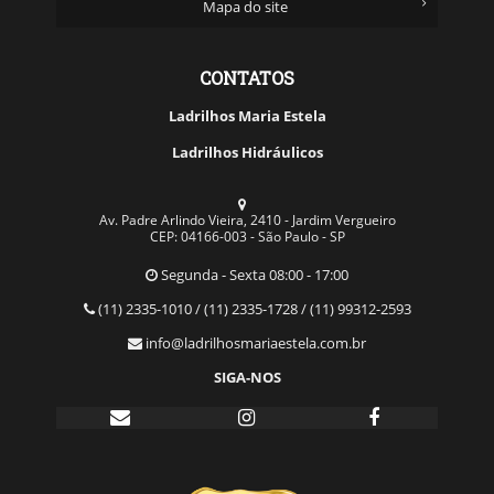
Mapa do site
CONTATOS
Ladrilhos Maria Estela
Ladrilhos Hidráulicos
Av. Padre Arlindo Vieira, 2410 - Jardim Vergueiro
CEP: 04166-003 - São Paulo - SP
Segunda - Sexta 08:00 - 17:00
(11) 2335-1010 / (11) 2335-1728 / (11) 99312-2593
info@ladrilhosmariaestela.com.br
SIGA-NOS