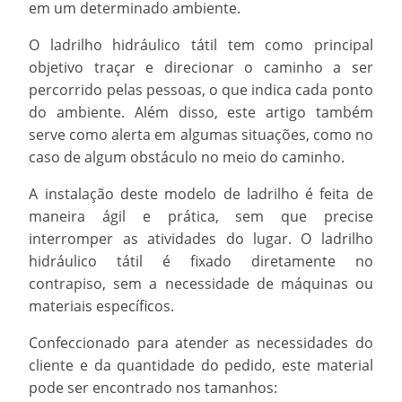
em um determinado ambiente.
O
ladrilho hidráulico tátil
tem como principal
objetivo traçar e direcionar o caminho a ser
percorrido pelas pessoas, o que indica cada ponto
do ambiente. Além disso, este artigo também
serve como alerta em algumas situações, como no
caso de algum obstáculo no meio do caminho.
A instalação deste modelo de ladrilho é feita de
maneira ágil e prática, sem que precise
interromper as atividades do lugar. O
ladrilho
hidráulico tátil
é fixado diretamente no
contrapiso, sem a necessidade de máquinas ou
materiais específicos.
Confeccionado para atender as necessidades do
cliente e da quantidade do pedido, este material
pode ser encontrado nos tamanhos: