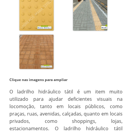
Clique nas imagens para ampliar
O
ladrilho hidráulico tátil
é um item muito
utilizado para ajudar deficientes visuais na
locomoção, tanto em locais públicos, como
praças, ruas, avenidas, calçadas, quanto em locais
privados, como shoppings, lojas,
estacionamentos. O
ladrilho hidráulico tátil