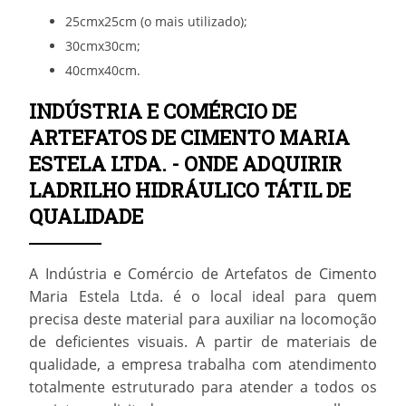
25cmx25cm (o mais utilizado);
30cmx30cm;
40cmx40cm.
INDÚSTRIA E COMÉRCIO DE
ARTEFATOS DE CIMENTO MARIA
ESTELA LTDA. - ONDE ADQUIRIR
LADRILHO HIDRÁULICO TÁTIL DE
QUALIDADE
A Indústria e Comércio de Artefatos de Cimento
Maria Estela Ltda. é o local ideal para quem
precisa deste material para auxiliar na locomoção
de deficientes visuais. A partir de materiais de
qualidade, a empresa trabalha com atendimento
totalmente estruturado para atender a todos os