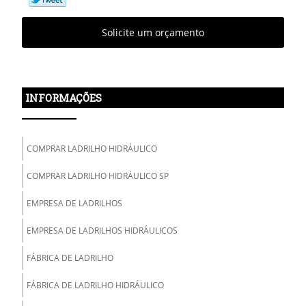
Solicite um orçamento
INFORMAÇÕES
COMPRAR LADRILHO HIDRÁULICO
COMPRAR LADRILHO HIDRÁULICO SP
EMPRESA DE LADRILHOS
EMPRESA DE LADRILHOS HIDRÁULICOS
FÁBRICA DE LADRILHO
FÁBRICA DE LADRILHO HIDRÁULICO