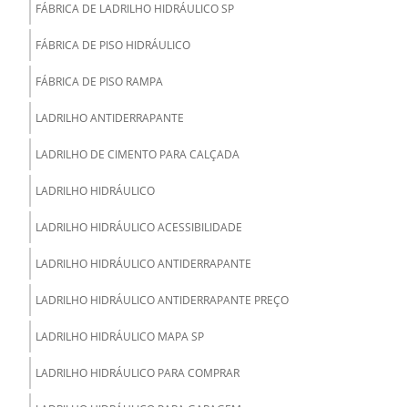
FÁBRICA DE LADRILHO HIDRÁULICO SP
FÁBRICA DE PISO HIDRÁULICO
FÁBRICA DE PISO RAMPA
LADRILHO ANTIDERRAPANTE
LADRILHO DE CIMENTO PARA CALÇADA
LADRILHO HIDRÁULICO
LADRILHO HIDRÁULICO ACESSIBILIDADE
LADRILHO HIDRÁULICO ANTIDERRAPANTE
LADRILHO HIDRÁULICO ANTIDERRAPANTE PREÇO
LADRILHO HIDRÁULICO MAPA SP
LADRILHO HIDRÁULICO PARA COMPRAR