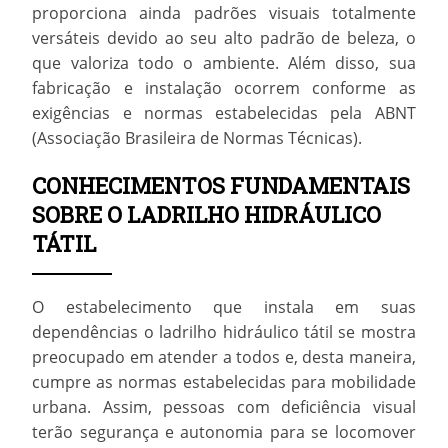
proporciona ainda padrões visuais totalmente
versáteis devido ao seu alto padrão de beleza, o
que valoriza todo o ambiente. Além disso, sua
fabricação e instalação ocorrem conforme as
exigências e normas estabelecidas pela ABNT
(Associação Brasileira de Normas Técnicas).
CONHECIMENTOS FUNDAMENTAIS
SOBRE O LADRILHO HIDRÁULICO
TÁTIL
O estabelecimento que instala em suas
dependências o
ladrilho hidráulico tátil
se mostra
preocupado em atender a todos e, desta maneira,
cumpre as normas estabelecidas para mobilidade
urbana. Assim, pessoas com deficiência visual
terão segurança e autonomia para se locomover