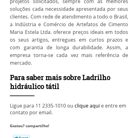
projetos solicitados, sempre com as melhores
soluções cada necessidade apresentada por seus
clientes. Com rede de atendimento a todo o Brasil,
a Indústria e Comércio de Artefatos de Cimento
Maria Estela Ltda. oferece preços ideais em todos
os seus artigos, entregues em curtos prazos e
com garantia de longa durabilidade. Assim, a
empresa torna-se cada vez mais referência de
mercado.
Para saber mais sobre Ladrilho
hidráulico tátil
Ligue para
11 2335-1010
ou
clique aqui
e entre em
contato por email.
Gostou? compartilhe!