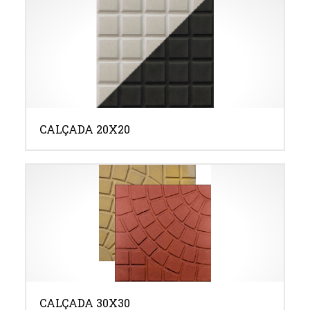
CALÇADA 20X20
CALÇADA 30X30