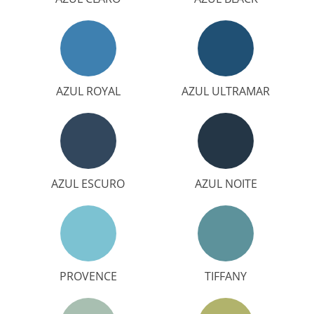
AZUL ROYAL
AZUL ULTRAMAR
AZUL ESCURO
AZUL NOITE
PROVENCE
TIFFANY