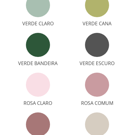
VERDE CLARO
VERDE CANA
VERDE BANDEIRA
VERDE ESCURO
ROSA CLARO
ROSA COMUM