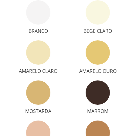
BRANCO
BEGE CLARO
AMARELO CLARO
AMARELO OURO
MOSTARDA
MARROM