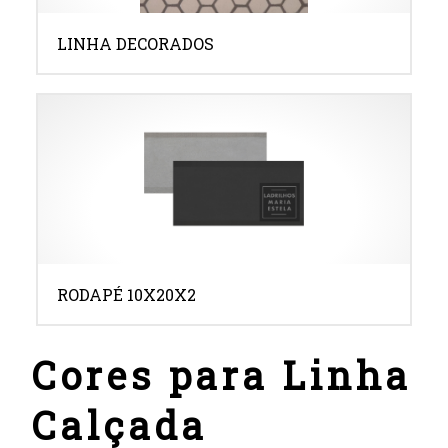
LINHA DECORADOS
RODAPÉ 10X20X2
Cores para Linha
Calçada