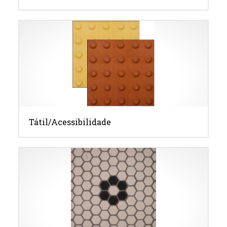
Tátil/Acessibilidade