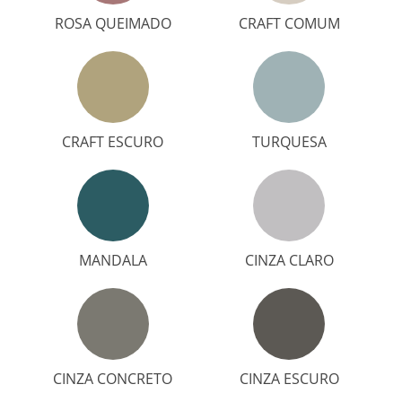
ROSA QUEIMADO
CRAFT COMUM
CRAFT ESCURO
TURQUESA
MANDALA
CINZA CLARO
CINZA CONCRETO
CINZA ESCURO