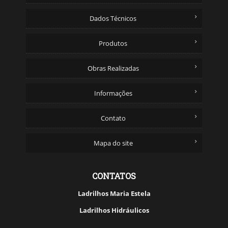
Dados Técnicos
Produtos
Obras Realizadas
Informações
Contato
Mapa do site
CONTATOS
Ladrilhos Maria Estela
Ladrilhos Hidráulicos