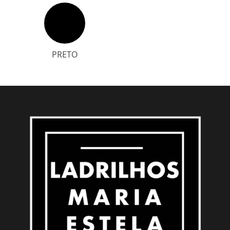
PRETO