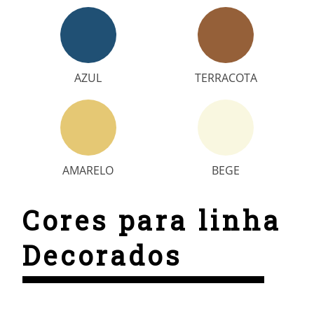
AZUL
TERRACOTA
AMARELO
BEGE
Cores para linha
Decorados