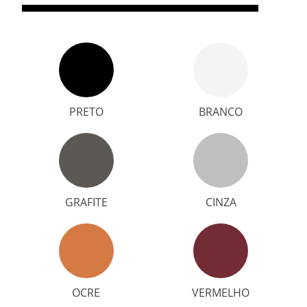
PRETO
BRANCO
GRAFITE
CINZA
OCRE
VERMELHO