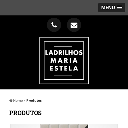
MENU
Home
»
Produtos
PRODUTOS