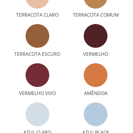
TERRACOTA CLARO
TERRACOTA COMUM
TERRACOTA ESCURO
VERMELHO
VERMELHO VIVO
AMÊNDOA
AZUL CLARO
AZUL BLACK