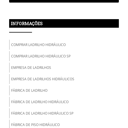
INFORMAÇÕES
COMPRAR LADRILHO HIDRÁULICO
COMPRAR LADRILHO HIDRÁULICO SP
EMPRESA DE LADRILHOS
EMPRESA DE LADRILHOS HIDRÁULICOS
FÁBRICA DE LADRILHO
FÁBRICA DE LADRILHO HIDRÁULICO
FÁBRICA DE LADRILHO HIDRÁULICO SP
FÁBRICA DE PISO HIDRÁULICO