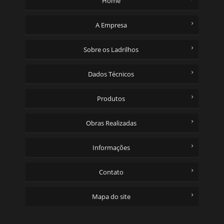
Home
A Empresa
Sobre os Ladrilhos
Dados Técnicos
Produtos
Obras Realizadas
Informações
Contato
Mapa do site