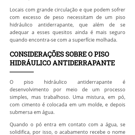
Locais com grande circulação e que podem sofrer
com excesso de peso necessitam de um
piso
hidráulico antiderrapante
, que além de se
adequar a esses quesitos ainda é mais seguro
quando encontra-se com a superfície molhada.
CONSIDERAÇÕES SOBRE O PISO
HIDRÁULICO ANTIDERRAPANTE
O
piso hidráulico antiderrapante
é
desenvolvimento por meio de um processo
simples, mas trabalhoso. Uma mistura, em pó,
com cimento é colocada em um molde, e depois
submersa em água.
Quando o pó entra em contato com a água, se
solidifica, por isso, o acabamento recebe o nome