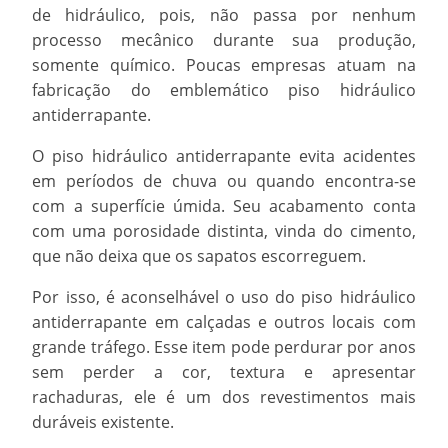
de hidráulico, pois, não passa por nenhum
processo mecânico durante sua produção,
somente químico. Poucas empresas atuam na
fabricação do emblemático
piso hidráulico
antiderrapante
.
O
piso hidráulico antiderrapante
evita acidentes
em períodos de chuva ou quando encontra-se
com a superfície úmida. Seu acabamento conta
com uma porosidade distinta, vinda do cimento,
que não deixa que os sapatos escorreguem.
Por isso, é aconselhável o uso do
piso hidráulico
antiderrapante
em calçadas e outros locais com
grande tráfego. Esse item pode perdurar por anos
sem perder a cor, textura e apresentar
rachaduras, ele é um dos revestimentos mais
duráveis existente.