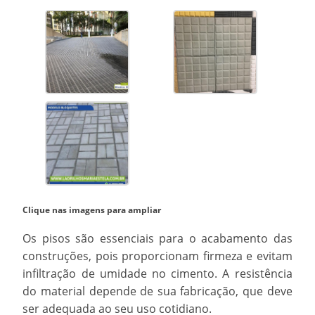
Clique nas imagens para ampliar
Os pisos são essenciais para o acabamento das
construções, pois proporcionam firmeza e evitam
infiltração de umidade no cimento. A resistência
do material depende de sua fabricação, que deve
ser adequada ao seu uso cotidiano.