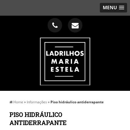
MENU
Home
»
Informações
»
Piso hidráulico antiderrapante
PISO HIDRÁULICO
ANTIDERRAPANTE