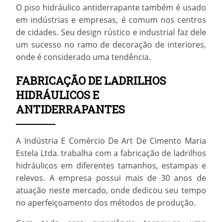
O
piso hidráulico antiderrapante
também é usado
em indústrias e empresas, é comum nos centros
de cidades. Seu design rústico e industrial faz dele
um sucesso no ramo de decoração de interiores,
onde é considerado uma tendência.
FABRICAÇÃO DE LADRILHOS
HIDRÁULICOS E
ANTIDERRAPANTES
A Indústria E Comércio De Art De Cimento Maria
Estela Ltda. trabalha com a fabricação de ladrilhos
hidráulicos em diferentes tamanhos, estampas e
relevos. A empresa possui mais de 30 anos de
atuação neste mercado, onde dedicou seu tempo
no aperfeiçoamento dos métodos de produção.