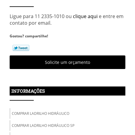
Ligue para
11 2335-1010
ou
clique aqui
e entre em
contato por email.
Gostou? compartilhe!
Solicite um orçamento
INFORMAÇÕES
COMPRAR LADRILHO HIDRÁULICO
COMPRAR LADRILHO HIDRÁULICO SP