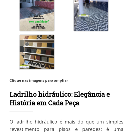
Clique nas imagens para ampliar
Ladrilho hidráulico: Elegância e
História em Cada Peça
O
ladrilho hidráulico
é mais do que um simples
revestimento para pisos e paredes; é uma