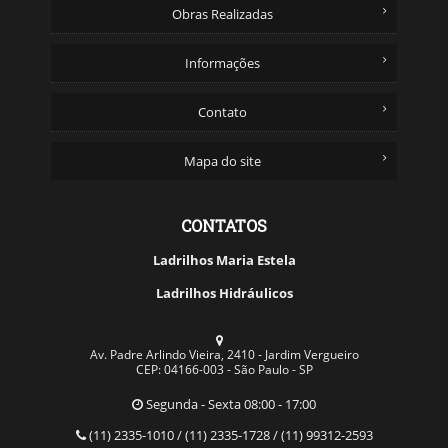
Obras Realizadas
Informações
Contato
Mapa do site
CONTATOS
Ladrilhos Maria Estela
Ladrilhos Hidráulicos
Av. Padre Arlindo Vieira, 2410 - Jardim Vergueiro
CEP: 04166-003 - São Paulo - SP
Segunda - Sexta 08:00 - 17:00
(11) 2335-1010 / (11) 2335-1728 / (11) 99312-2593