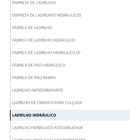
EMPRESA DE LADRILHOS
EMPRESA DE LADRILHOS HIDRÁULICOS
FÁBRICA DE LADRILHO
FÁBRICA DE LADRILHO HIDRÁULICO
FÁBRICA DE LADRILHO HIDRÁULICO SP
FÁBRICA DE PISO HIDRÁULICO
FÁBRICA DE PISO RAMPA
LADRILHO ANTIDERRAPANTE
LADRILHO DE CIMENTO PARA CALÇADA
LADRILHO HIDRÁULICO
LADRILHO HIDRÁULICO ACESSIBILIDADE