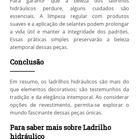
Para garantir que a beleza dos ladrilhos
hidráulicos perdure, alguns cuidados são
essenciais. A limpeza regular com produtos
suaves e a aplicação de selantes podem prolongar
a vida útil e manter a integridade dos padrões.
Essas práticas simples preservarão a beleza
atemporal dessas peças.
Conclusão
Em resumo, os ladrilhos hidráulicos são mais do
que elementos decorativos; são testemunhos da
tradição e da elegância intemporal. Ao considerar
opções de revestimento, permita-se explorar o
mundo fascinante dessas peças únicas.
Para saber mais sobre Ladrilho
hidráulico