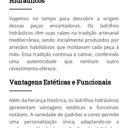
Hidráulicos
Viajemos no tempo para descobrir a origem
dessas peças encantadoras. Os ladrilhos
hidráulicos têm suas raízes na tradição artesanal
mediterrânea, sendo inicialmente produzidos por
artesãos habilidosos que moldavam cada peça à
mão. Essa tradição continua a cativar, conferindo
uma autenticidade que nenhum outro
revestimento oferece.
Vantagens Estéticas e Funcionais
Além da herança histórica, os ladrilhos hidráulicos
apresentam vantagens estéticas e funcionais
notáveis. A variedade de padrões e cores permite
uma personalização única, adaptando-se a