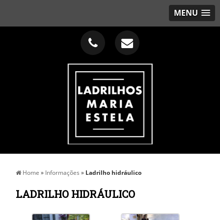
MENU
Home
»
Informações
»
Ladrilho hidráulico
LADRILHO HIDRÁULICO