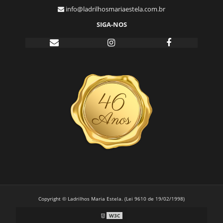
info@ladrilhosmariaestela.com.br
SIGA-NOS
Copyright © Ladrilhos Maria Estela. (Lei 9610 de 19/02/1998)
W3C