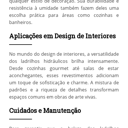
qualquer estilo de decoração. Sua durabilidade e
resistência à umidade também fazem deles uma
escolha prática para áreas como cozinhas e
banheiros.
Aplicações em Design de Interiores
No mundo do design de interiores, a versatilidade
dos ladrilhos hidráulicos brilha intensamente.
Desde cozinhas gourmet até salas de estar
aconchegantes, esses revestimentos adicionam
um toque de sofisticação e charme. A mistura de
padrões e a riqueza de detalhes transformam
espaços comuns em obras de arte vivas.
Cuidados e Manutenção