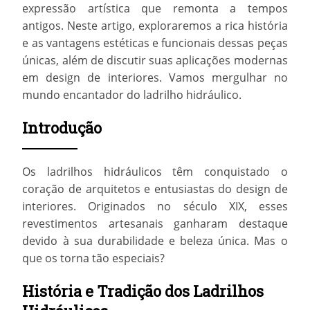
expressão artística que remonta a tempos
antigos. Neste artigo, exploraremos a rica história
e as vantagens estéticas e funcionais dessas peças
únicas, além de discutir suas aplicações modernas
em design de interiores. Vamos mergulhar no
mundo encantador do
ladrilho hidráulico
.
Introdução
Os ladrilhos hidráulicos têm conquistado o
coração de arquitetos e entusiastas do design de
interiores. Originados no século XIX, esses
revestimentos artesanais ganharam destaque
devido à sua durabilidade e beleza única. Mas o
que os torna tão especiais?
História e Tradição dos Ladrilhos